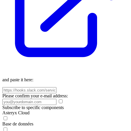
and paste it here:
Please confirm your e-mail address:
Subscribe to specific components
Asteryx Cloud
Base de données