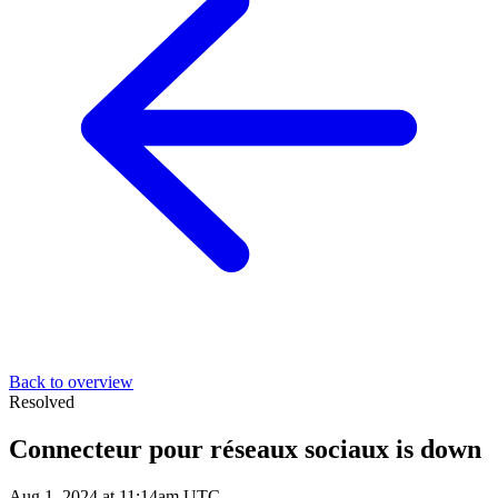
Back to overview
Resolved
Connecteur pour réseaux sociaux is down
Aug 1, 2024 at 11:14am UTC