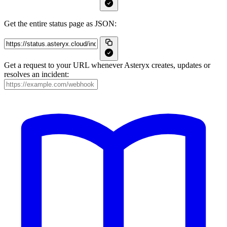
Get the entire status page as JSON:
Get a request to your URL whenever Asteryx creates, updates or
resolves an incident: