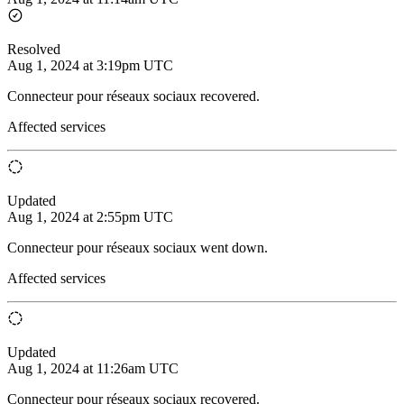
Resolved
Aug 1, 2024 at 3:19pm UTC
Connecteur pour réseaux sociaux recovered.
Affected services
Updated
Aug 1, 2024 at 2:55pm UTC
Connecteur pour réseaux sociaux went down.
Affected services
Updated
Aug 1, 2024 at 11:26am UTC
Connecteur pour réseaux sociaux recovered.