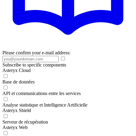
Please confirm your e-mail address:
Subscribe to specific components
Asteryx Cloud
Base de données
API et communications entre les services
Analyse statistique et Intelligence Artificielle
Asteryx Shield
Serveur de récupération
Asteryx Web