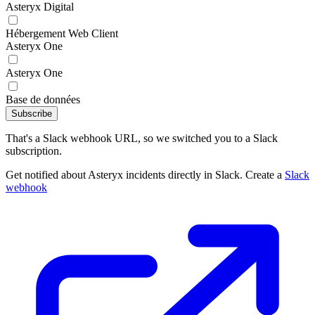
Asteryx Digital
Hébergement Web Client
Asteryx One
Asteryx One
Base de données
Subscribe
That's a Slack webhook URL, so we switched you to a Slack
subscription.
Get notified about Asteryx incidents directly in Slack. Create a
Slack
webhook