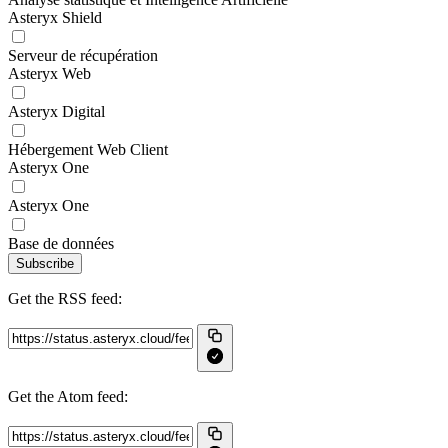
Asteryx Shield
Serveur de récupération
Asteryx Web
Asteryx Digital
Hébergement Web Client
Asteryx One
Asteryx One
Base de données
Subscribe
Get the RSS feed:
Get the Atom feed: